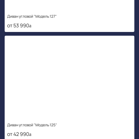
Диван угловой "Модель 127"
от 53 990
Диван угловой "Модель 125"
от 42 990