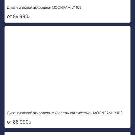
Диван угловой аккордеон MOON FAMILY 109
от 84 990
Диван угловой аккордеон с кресельной системой MOON FAMILY 018
от 86 990