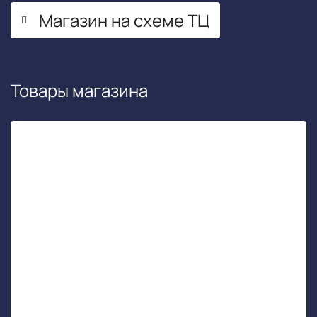
Магазин на схеме ТЦ
Товары магазина