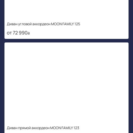
Диван угловой аккордеон MOON FAMILY 125
от 72 990
Диван прямой аккордеон MOON FAMILY 123