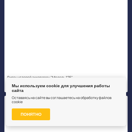
Диван угловой аккордеон "Модель 125"
от 55 990
Мы используем cookie для улучшения работы
сайта
Оставаясь на сайте вы соглашаетесь на обработку файлов
cookie
ПОНЯТНО