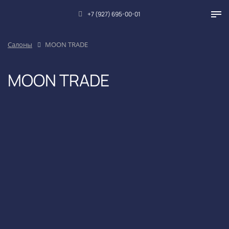
+7 (927) 695-00-01
Салоны
MOON TRADE
MOON TRADE