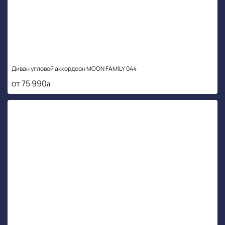
Диван угловой аккордеон MOON FAMILY 044
от 75 990