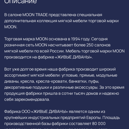
Описание
В салоне MOON TRADE представлена специальная
дополнительная коллекция мягкой мебели торговой марки
MOON.
Торговая марка MOON основана в 1994 году. Сегодня
розничная сеть MOON насчитывает более 250 салонов
мягкой мебели по всей России. Мебель торговой марки MOON
производится на фабрике «ЖИВЫЕ ДИВАНЫ».
Вот уже долгое время наша фабрика производит широкий
ассортимент мягкой мебели: угловые, прямые, модульные
диваны, кресла, кресла-кровати, банкетки, пуфы,
декоративные подушки и различные аксессуары. За это время
продукция фабрики пришла в сотни тысяч домов и надежно
себя зарекомендовала.
Фабрика ООО «ЖИВЫЕ ДИВАНЫ» является одним из
крупнейших индустриальных предприятий Европы. Площадь
производственной базы фабрики составляет 80 000