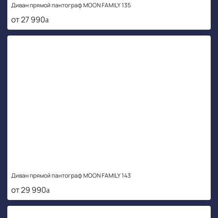
Диван прямой пантограф MOON FAMILY 135
от 27 990
Диван прямой пантограф MOON FAMILY 143
от 29 990