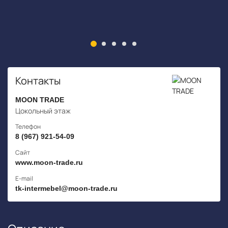
Контакты
MOON TRADE
Цокольный этаж
Телефон
8 (967) 921-54-09
Сайт
www.moon-trade.ru
E-mail
tk-intermebel@moon-trade.ru