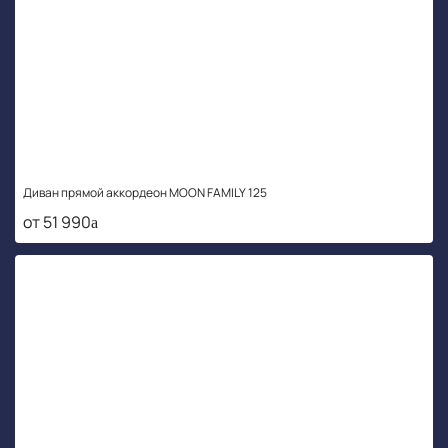
Диван прямой аккордеон MOON FAMILY 125
от 51 990