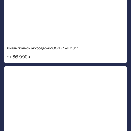
Диван прямой аккордеон MOON FAMILY 044
от 36 990