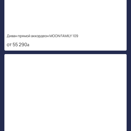
Диван прямой аккордеон MOON FAMILY 109
от 55 290