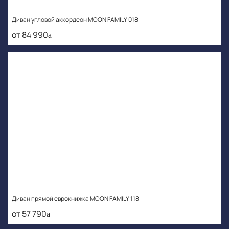
Диван угловой аккордеон MOON FAMILY 018
от 84 990
Диван прямой еврокнижка MOON FAMILY 118
от 57 790