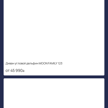
Диван угловой дельфин MOON FAMILY 123
от 45 990