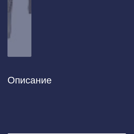
Описание