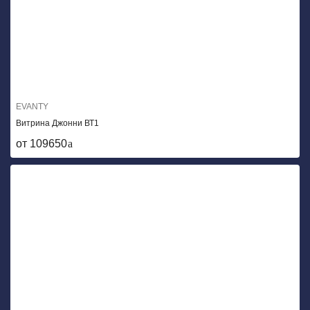
EVANTY
Витрина Джонни ВТ1
от 109650