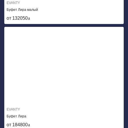
EVANTY
Буфет Лира малый
от 132050
EVANTY
Буфет Лира
от 184800