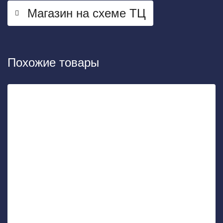
Магазин на схеме ТЦ
Похожие товары