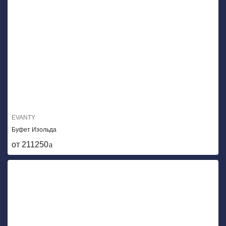
EVANTY
Буфет Изольда
от 211250