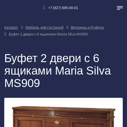
+7 (927) 695-00-01
Каталог
Мебель для гостиной
Витрины и буфеты
Буфет 2 двери с 6 ящиками Maria Silva MS909
Буфет 2 двери с 6
ящиками Maria Silva
MS909