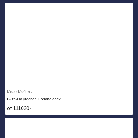
МиассМебель
Витрина угловая Floriana орех
от 111020