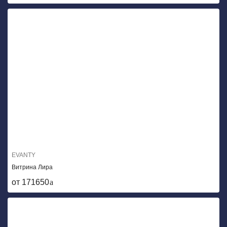
EVANTY
Витрина Лира
от 171650