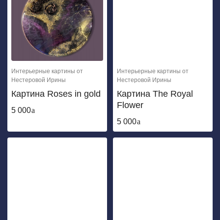
Интерьерные картины от
Интерьерные картины от
Нестеровой Ирины
Нестеровой Ирины
Картина Roses in gold
Картина The Royal
Flower
5 000
5 000