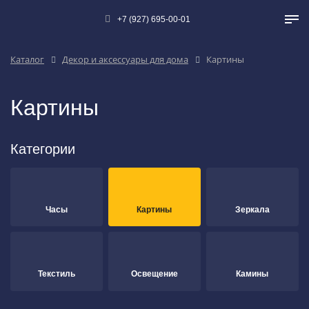
+7 (927) 695-00-01
Каталог
Декор и аксессуары для дома
Картины
Картины
Категории
Часы
Картины
Зеркала
Текстиль
Освещение
Камины