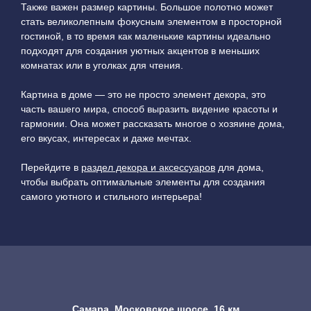
Также важен размер картины. Большое полотно может
стать великолепным фокусным элементом в просторной
гостиной, в то время как маленькие картины идеально
подходят для создания уютных акцентов в меньших
комнатах или в уголках для чтения.
Картина в доме — это не просто элемент декора, это
часть вашего мира, способ выразить видение красоты и
гармонии. Она может рассказать многое о хозяине дома,
его вкусах, интересах и даже мечтах.
Перейдите в
раздел декора и аксессуаров
для дома,
чтобы выбрать оптимальные элементы для создания
самого уютного и стильного интерьера!
Самара, Московское шоссе, 16 км