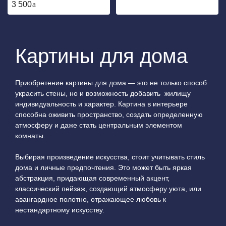
3 500
Картины для дома
Приобретение картины для дома — это не только способ
украсить стены, но и возможность добавить жилищу
индивидуальность и характер. Картина в интерьере
способна оживить пространство, создать определенную
атмосферу и даже стать центральным элементом
комнаты.
Выбирая произведение искусства, стоит учитывать стиль
дома и личные предпочтения. Это может быть яркая
абстракция, придающая современный акцент,
классический пейзаж, создающий атмосферу уюта, или
авангардное полотно, отражающее любовь к
нестандартному искусству.