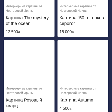
Интерьерные картины от
Интерьерные картины от
Нестеровой Ирины
Нестеровой Ирины
Картина The mystery
Картина "50 оттенков
of the ocean
серого"
12 500
15 000
Интерьерные картины от
Интерьерные картины от
Нестеровой Ирины
Нестеровой Ирины
Картина Розовый
Картина Autumn
кварц
4 500