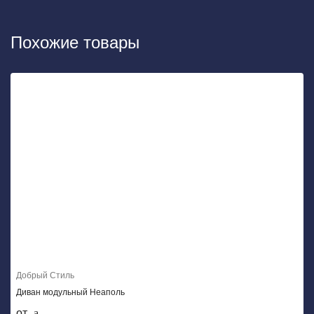
Похожие товары
Добрый Стиль
Диван модульный Неаполь
от .