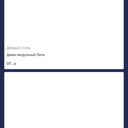
Добрый Стиль
Диван модульный Лион
от .