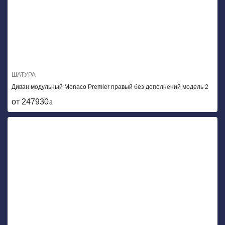
ШАТУРА
Диван модульный Monaco Premier правый без дополнений модель 2
от 247930