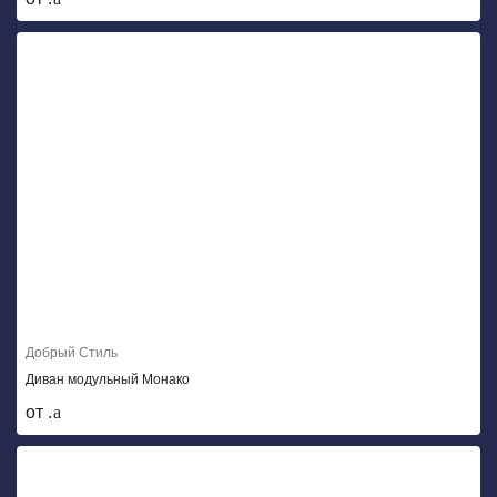
Добрый Стиль
Диван модульный Монако
от .