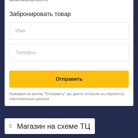
tdintermebel@moon.ru
Забронировать товар
Отправить
Нажимая на кнопку "Отправить", вы даете согласие на обработку
персональных данных
Магазин на схеме ТЦ