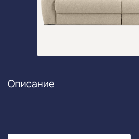
Описание