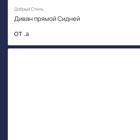
Добрый Стиль
Диван прямой Сидней
от .