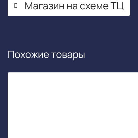
Магазин на схеме ТЦ
Похожие товары