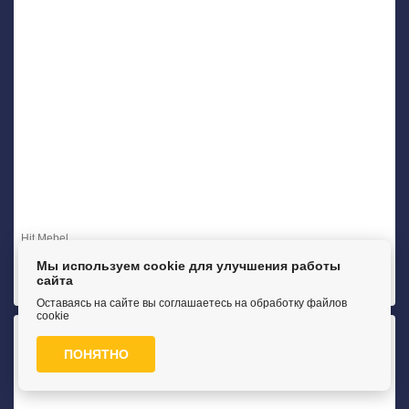
Hit Mebel
Диван угловой Флагман
Мы используем cookie для улучшения работы
сайта
от .
Оставаясь на сайте вы соглашаетесь на обработку файлов
cookie
ПОНЯТНО