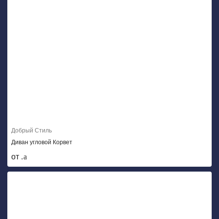
Добрый Стиль
Диван угловой Корвет
от .