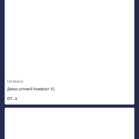
Hit Mebel
Диван угловой Комфорт 41
от .