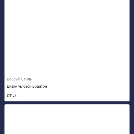
Добрый Стиль
Диван угловой Брайтон
от .