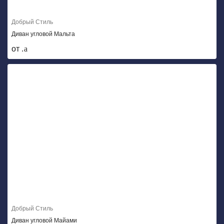
Добрый Стиль
Диван угловой Мальта
от .
Добрый Стиль
Диван угловой Майами