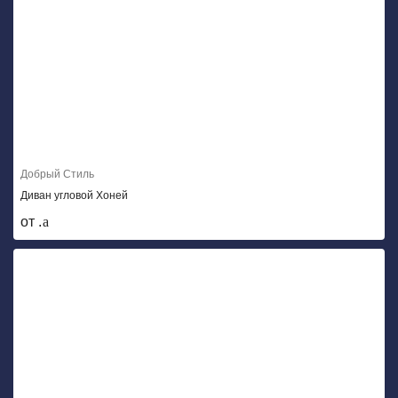
Добрый Стиль
Диван угловой Хоней
от .