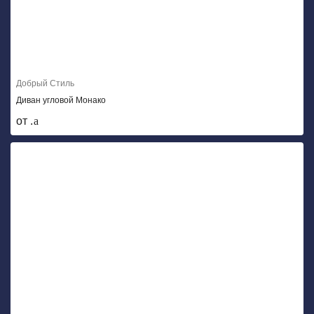
Добрый Стиль
Диван угловой Монако
от .