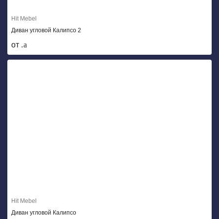
Hit Mebel
Диван угловой Калипсо 2
от .
Hit Mebel
Диван угловой Калипсо