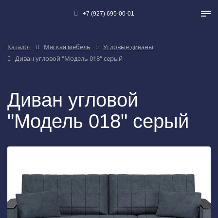
+7 (927) 695-00-01
Каталог
Мягкая мебель
Угловые диваны
Диван угловой "Модель 018" серый
Диван угловой
"Модель 018" серый