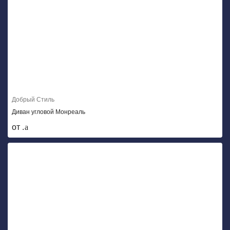
Добрый Стиль
Диван угловой Монреаль
от .