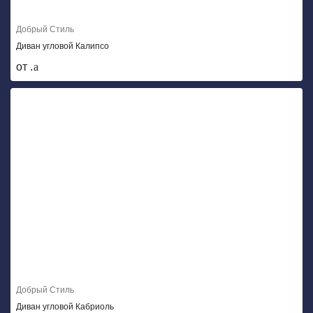
Добрый Стиль
Диван угловой Калипсо
от .
Добрый Стиль
Диван угловой Кабриоль