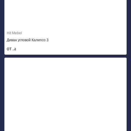
Hit Mebel
Диван угловой Калипсо 3
от .