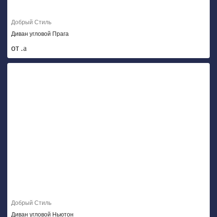
Добрый Стиль
Диван угловой Прага
от .
Добрый Стиль
Диван угловой Ньютон