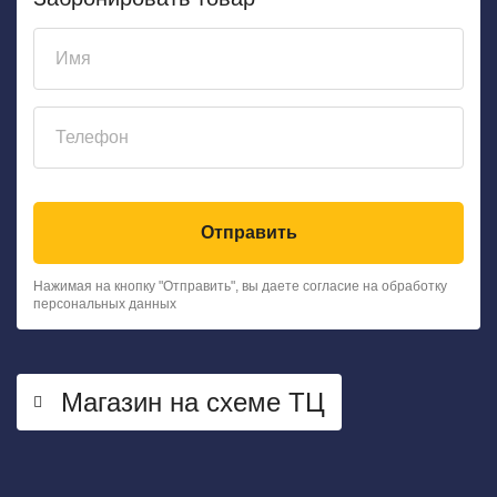
Отправить
Нажимая на кнопку "Отправить", вы даете согласие на обработку
персональных данных
Магазин на схеме ТЦ