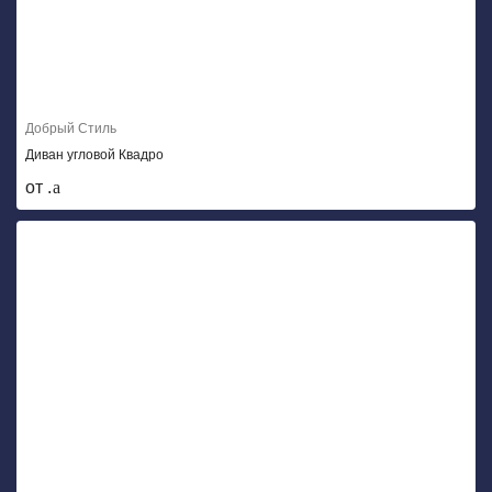
Добрый Стиль
Диван угловой Квадро
от .