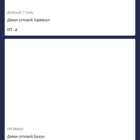
Добрый Стиль
Диван угловой Адмирал
от .
Hit Mebel
Диван угловой Браун