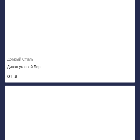
Добрый Стиль
Диван угловой Берг
от .