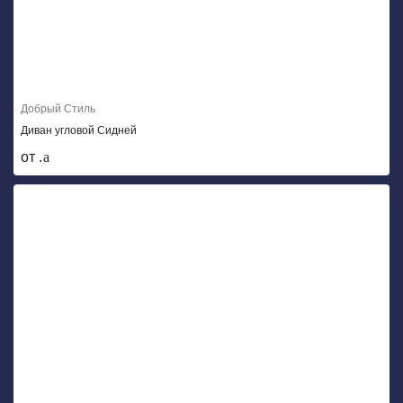
Добрый Стиль
Диван угловой Сидней
от .