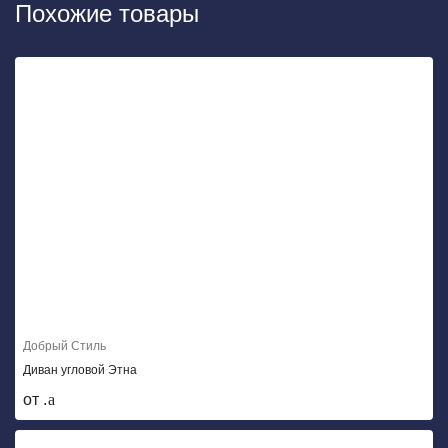
Похожие товары
Добрый Стиль
Диван угловой Этна
от .