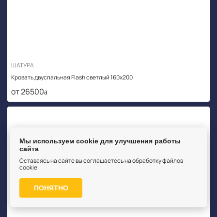
ШАТУРА
Кровать двуспальная Flash светлый 160х200
от 26500
Мы используем cookie для улучшения работы
сайта
Оставаясь на сайте вы соглашаетесь на обработку файлов
cookie
ПОНЯТНО