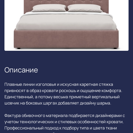
Описание
Плавные линии изголовья и искусная каретная стяжка
привносят в образ кровати роскошь и ощущение комфорта.
Единственный, а потому весьма приметный вертикальный
шовчик на боковых царгах добавляет дизайну шарма.
Фактура обивочного материала подбирается дизайнерами с
учетом технологических и стилевых особенностей кровати.
Профессиональный подход к подбору типа и цвета ткани