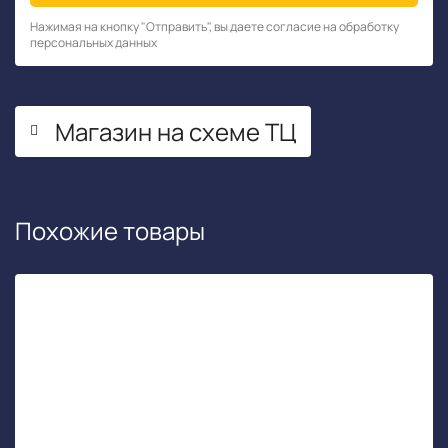
Нажимая на кнопку "Отправить", вы даете согласие на обработку
персональных данных
Магазин на схеме ТЦ
Похожие товары