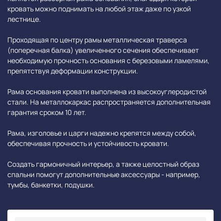
кровать можно поднимать на любой этаж даже по узкой
лестнице.
Проходящая по центру рамы металлическая траверса
(поперечная балка) увеличенного сечения обеспечивает
необходимую прочность основания с березовыми ламелями,
препятствуя деформации конструкции.
Рама основания кровати выполнена из высокоуглеродистой
стали. На металлокаркас распространяется дополнительная
гарантия сроком 10 лет.
Рама, изголовье и царги надежно крепятся между собой,
обеспечивая прочность и устойчивость кровати.
Создать гармоничный интерьер, а также целостный образ
спальни помогут дополнительные аксессуары - например,
тумбы, банкетки, подушки.