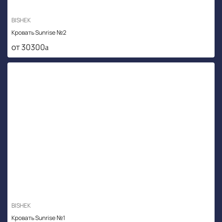
BISHEK
Кровать Sunrise №2
от 30300
BISHEK
Кровать Sunrise №1