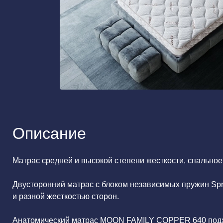
Описание
Матрас средней и высокой степени жесткости, спальное
Двусторонний матрас с блоком независимых пружин Spr
и разной жесткостью сторон.
Анатомический матрас MOON FAMILY COPPER 640 подхо