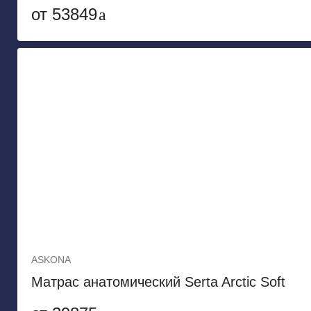
от 53849
ASKONA
Матрас анатомический Serta Arctic Soft