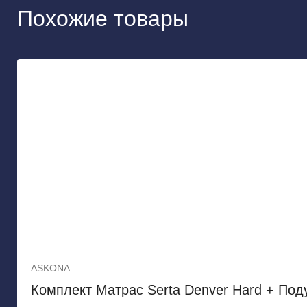
Похожие товары
ASKONA
Комплект Матрас Serta Denver Hard + Подуш