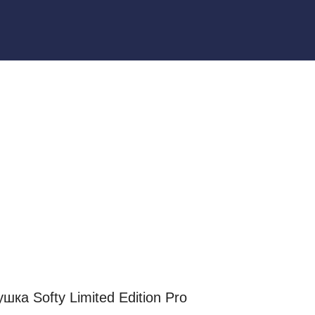
ка Softy Limited Edition Pro