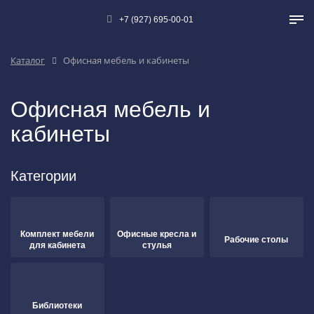
+7 (927) 695-00-01
Каталог
Офисная мебель и кабинеты
Офисная мебель и
кабинеты
Категории
Комплект мебели
Офисные кресла и
Рабочие столы
для кабинета
стулья
Библиотеки