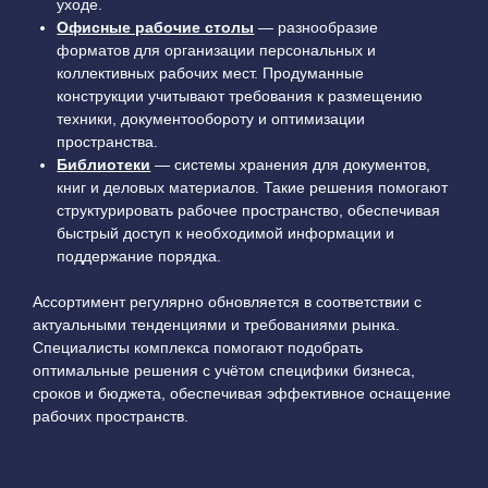
уходе.
Офисные рабочие столы
— разнообразие
форматов для организации персональных и
коллективных рабочих мест. Продуманные
конструкции учитывают требования к размещению
техники, документообороту и оптимизации
пространства.
Библиотеки
— системы хранения для документов,
книг и деловых материалов. Такие решения помогают
структурировать рабочее пространство, обеспечивая
быстрый доступ к необходимой информации и
поддержание порядка.
Ассортимент регулярно обновляется в соответствии с
актуальными тенденциями и требованиями рынка.
Специалисты комплекса помогают подобрать
оптимальные решения с учётом специфики бизнеса,
сроков и бюджета, обеспечивая эффективное оснащение
рабочих пространств.