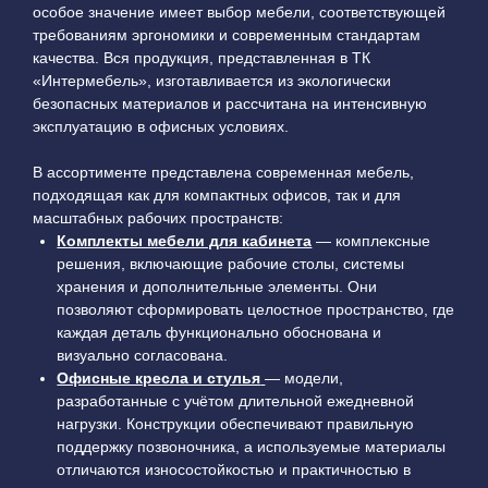
особое значение имеет выбор мебели, соответствующей
требованиям эргономики и современным стандартам
качества. Вся продукция, представленная в ТК
«Интермебель», изготавливается из экологически
безопасных материалов и рассчитана на интенсивную
эксплуатацию в офисных условиях.
В ассортименте представлена современная мебель,
подходящая как для компактных офисов, так и для
масштабных рабочих пространств:
Комплекты мебели для кабинета
— комплексные
решения, включающие рабочие столы, системы
хранения и дополнительные элементы. Они
позволяют сформировать целостное пространство, где
каждая деталь функционально обоснована и
визуально согласована.
Офисные кресла и стулья
— модели,
разработанные с учётом длительной ежедневной
нагрузки. Конструкции обеспечивают правильную
поддержку позвоночника, а используемые материалы
отличаются износостойкостью и практичностью в