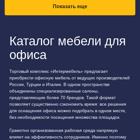
Показать еще
Каталог мебели для
офиса
Торговый комплекс «Интермебель» предлагает
приобрести офисную мебель от ведущих производителей
России, Турции и Италии. В одном пространстве
объединены специализированные салоны,
представляющие более 70 брендов. Такой формат
позволяет существенно сэкономить время: все решения
для оснащения офиса можно подобрать в одном месте,
без необходимости посещения множества площадок.
Грамотно организованная рабочая среда напрямую
влияет на эффективность сотрудников. Именно поэтому