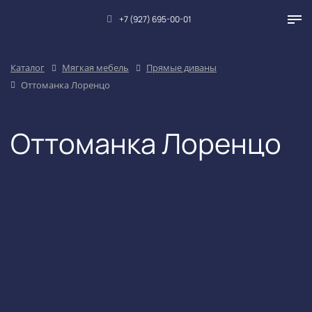
+7 (927) 695-00-01
Каталог
Мягкая мебель
Прямые диваны
Оттоманка Лоренцо
Оттоманка Лоренцо