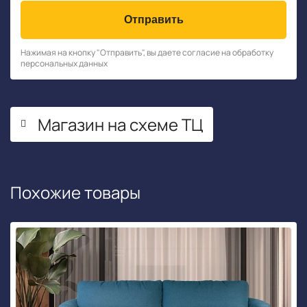
Отправить
Нажимая на кнопку "Отправить", вы даете согласие на обработку
персональных данных
Магазин на схеме ТЦ
Похожие товары