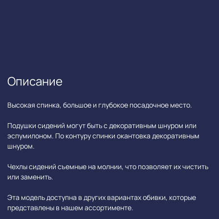
Описание
Высокая спинка, большое и глубокое посадочное место.
Подушки сидений могут быть с декоративным шнуром или
эспумилоном. По контуру спинки окантовка декоративным
шнуром.
Чехлы сидений съемные на молнии, что позволяет их чистить
или заменить.
Эта модель доступна в других вариантах обивки, которые
представлены в нашем ассортименте.