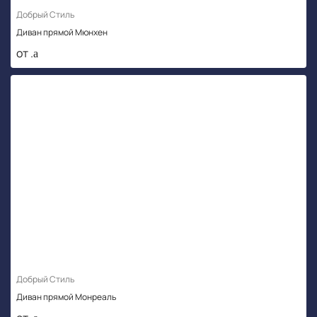
Добрый Стиль
Диван прямой Мюнхен
от .
Добрый Стиль
Диван прямой Монреаль