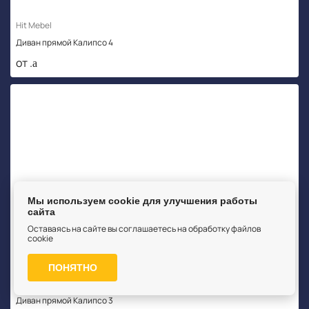
Hit Mebel
Диван прямой Калипсо 4
от .
Мы используем cookie для улучшения работы
сайта
Оставаясь на сайте вы соглашаетесь на обработку файлов
cookie
ПОНЯТНО
Hit Mebel
Диван прямой Калипсо 3