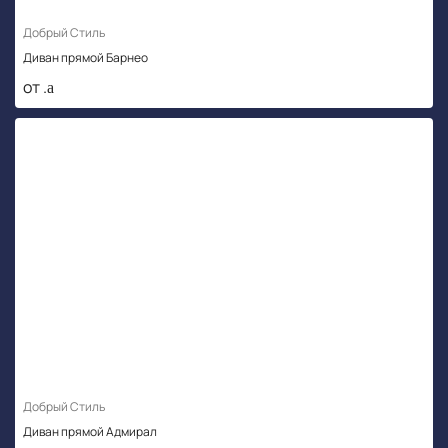
Добрый Стиль
Диван прямой Барнео
от .
Добрый Стиль
Диван прямой Адмирал