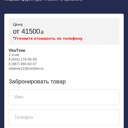
Цена
от 41500
*Уточните стоимость по телефону
VitaTime
3 этаж
8 (846) 276-06-00
8 (987) 980-60-07
vitatime22@rambler.ru
Забронировать товар