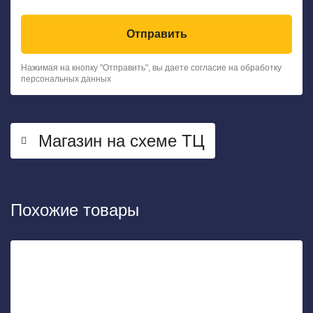
Отправить
Нажимая на кнопку "Отправить", вы даете согласие на обработку
персональных данных
Магазин на схеме ТЦ
Похожие товары