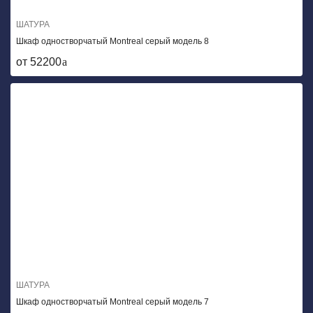
ШАТУРА
Шкаф одностворчатый Montreal серый модель 8
от 52200
ШАТУРА
Шкаф одностворчатый Montreal серый модель 7