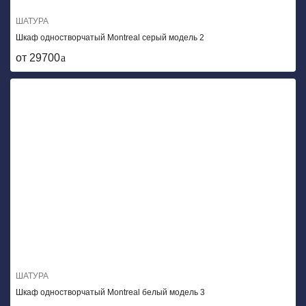
ШАТУРА
Шкаф одностворчатый Montreal серый модель 2
от 29700
ШАТУРА
Шкаф одностворчатый Montreal белый модель 3