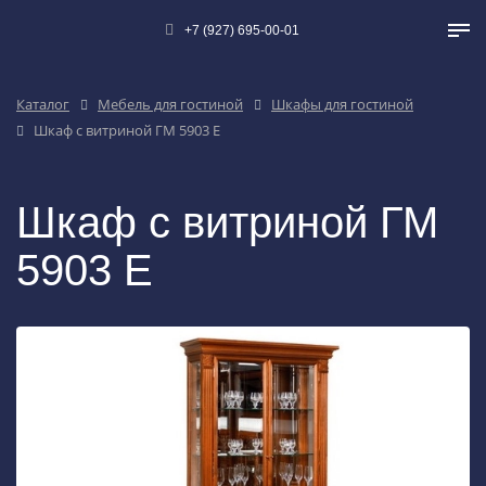
+7 (927) 695-00-01
Каталог
Мебель для гостиной
Шкафы для гостиной
Шкаф с витриной ГМ 5903 Е
Шкаф с витриной ГМ
5903 Е