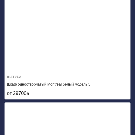
ШАТУРА
Шкаф одностворчатый Montreal белый модель 5
от 29700