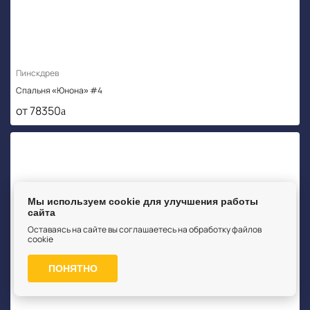
Пинскдрев
Спальня «Юнона» #4
от 78350
Мы используем cookie для улучшения работы
сайта
Оставаясь на сайте вы соглашаетесь на обработку файлов
cookie
ПОНЯТНО