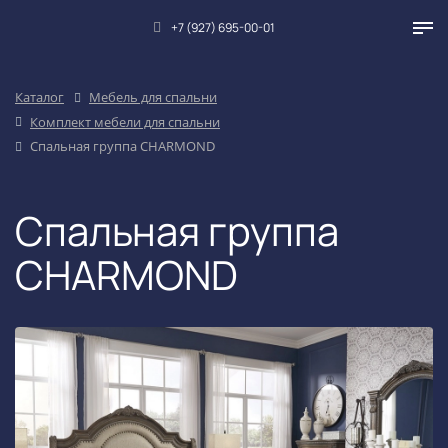
+7 (927) 695-00-01
Каталог
Мебель для спальни
Комплект мебели для спальни
Спальная группа CHARMOND
Спальная группа
CHARMOND