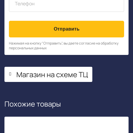
Отправить
Нажимая на кнопку "Отправить", вы даете согласие на обработку
персональных данных
Магазин на схеме ТЦ
Похожие товары