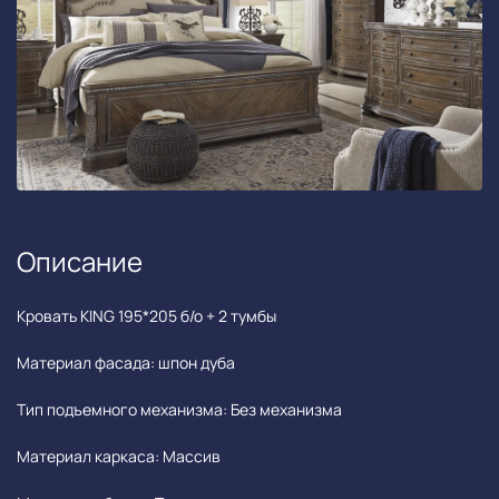
Описание
Кровать KING 195*205 б/о + 2 тумбы
Материал фасада: шпон дуба
Тип подъемного механизма: Без механизма
Материал каркаса: Массив