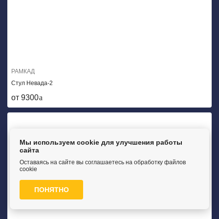
РАМКАД
Стул Невада-2
от 9300
Мы используем cookie для улучшения работы
сайта
Оставаясь на сайте вы соглашаетесь на обработку файлов
cookie
ПОНЯТНО