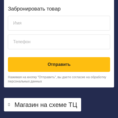
Забронировать товар
Отправить
Нажимая на кнопку "Отправить", вы даете согласие на обработку
персональных данных
Магазин на схеме ТЦ