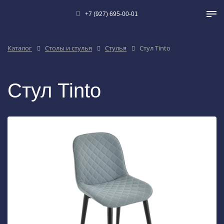
+7 (927) 695-00-01
Каталог
Столы и стулья
Стулья
Стул Tinto
Стул Tinto