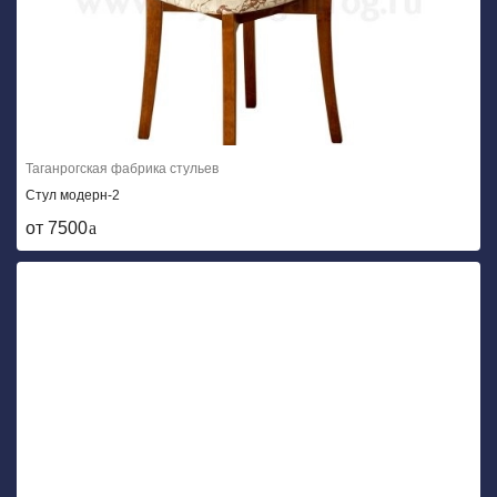
Таганрогская фабрика стульев
Стул модерн-2
от 7500