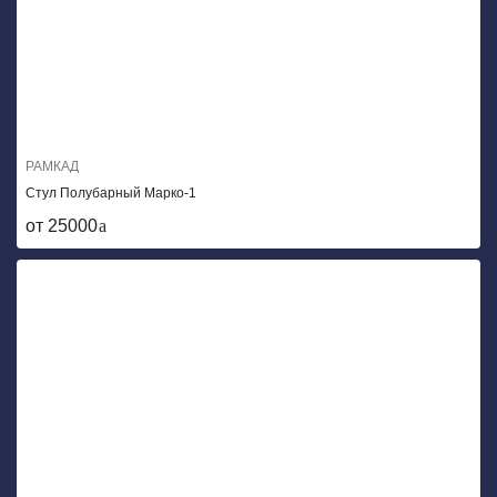
РАМКАД
Стул Полубарный Марко-1
от 25000