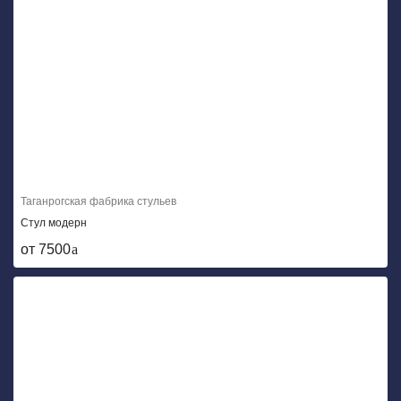
Таганрогская фабрика стульев
Стул модерн
от 7500