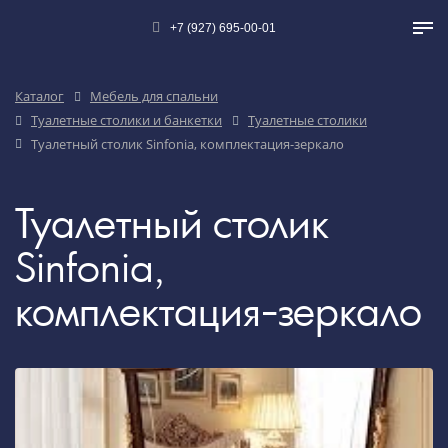
+7 (927) 695-00-01
Каталог
Мебель для спальни
Туалетные столики и банкетки
Туалетные столики
Туалетный столик Sinfonia, комплектация-зеркало
Туалетный столик
Sinfonia,
комплектация-зеркало