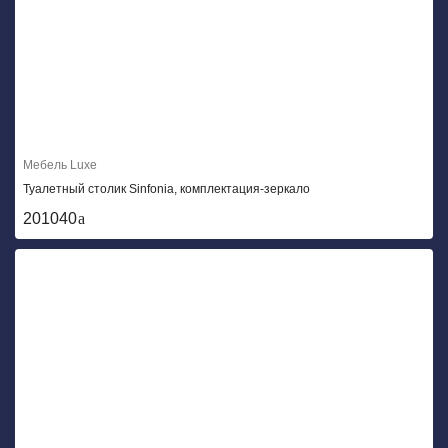
Мебель Luxe
Туалетный столик Sinfonia, комплектация-зеркало
201040