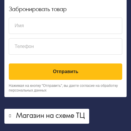
Забронировать товар
Отправить
Нажимая на кнопку "Отправить", вы даете согласие на обработку
персональных данных
Магазин на схеме ТЦ