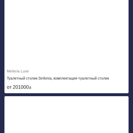
Мебель Luxe
Туалетный столик Sinfonia, комплектация-туалетный столик
от 201000