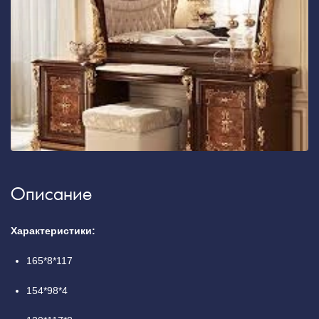
Описание
Характеристики:
165*8*117
154*98*4