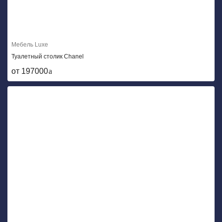
Мебель Luxe
Туалетный столик Chanel
от 197000