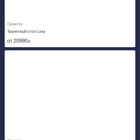
Орматек
Туалетный стол Luna
от 20990