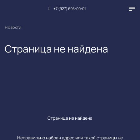
+7 (927) 695-00-01
Новости
Страница не найдена
Страница не найдена
Неправильно набран адрес или такой страницы не