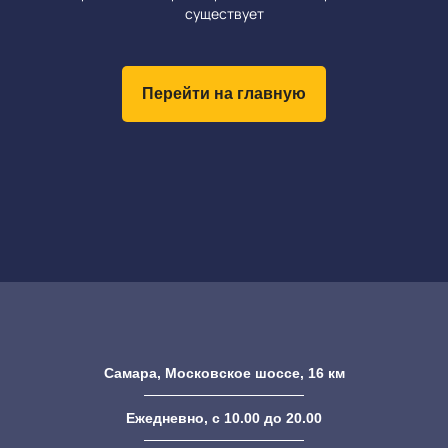
существует
Перейти на главную
Самара, Московское шоссе, 16 км
Ежедневно, с 10.00 до 20.00