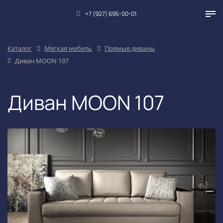
+7 (927) 695-00-01
Каталог
Мягкая мебель
Прямые диваны
Диван MOON 107
Диван MOON 107