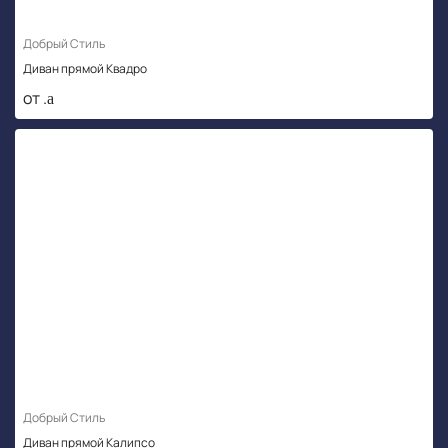
Добрый Стиль
Диван прямой Квадро
от .
Добрый Стиль
Диван прямой Калипсо