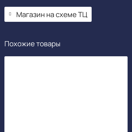
Магазин на схеме ТЦ
Похожие товары