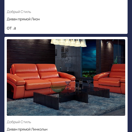
Добрый Стиль
Диван прямой Лион
от .
Добрый Стиль
Диван прямой Линкольн