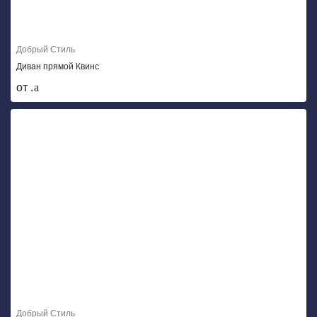
Добрый Стиль
Диван прямой Квинс
от .
Добрый Стиль