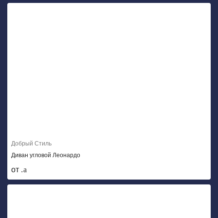
Добрый Стиль
Диван угловой Леонардо
от .