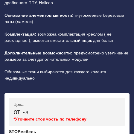
дробленого ППУ, Hollcon
Основание элементов мягкости:
гнутоклееные березовые
латы (ламели)
Комплектация:
возможна комплектация креслом ( не
раскладное ), имеется вместительный ящик для белья
Дополнительные возможности:
предусмотрено увеличение
размера за счет дополнительных модулей
Обивочные ткани выбираются для каждого клиента
индивидуально
Цена
от -
*Уточните стоимость по телефону
STOPмебель