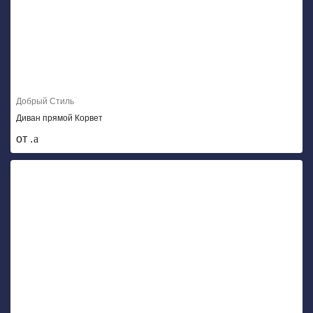
Добрый Стиль
Диван прямой Корвет
от .