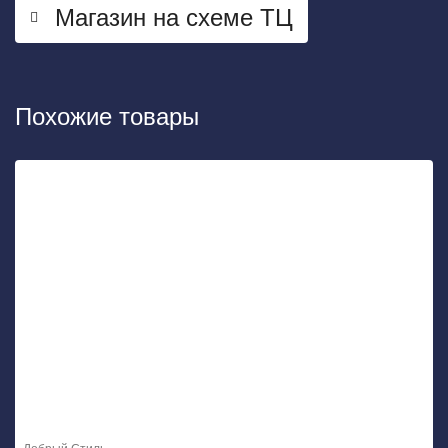
Магазин на схеме ТЦ
Похожие товары