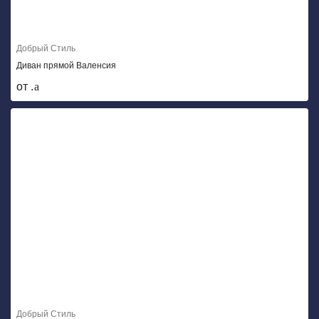
Добрый Стиль
Диван прямой Валенсия
от .
Добрый Стиль