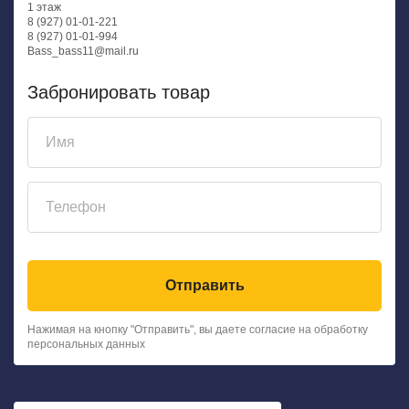
1 этаж
8 (927) 01-01-221
8 (927) 01-01-994
Bass_bass11@mail.ru
Забронировать товар
Отправить
Нажимая на кнопку "Отправить", вы даете согласие на обработку
персональных данных