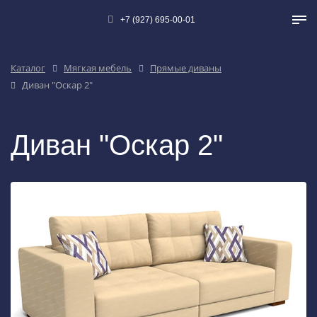
+7 (927) 695-00-01
Каталог
Мягкая мебель
Прямые диваны
Диван "Оскар 2"
Диван "Оскар 2"