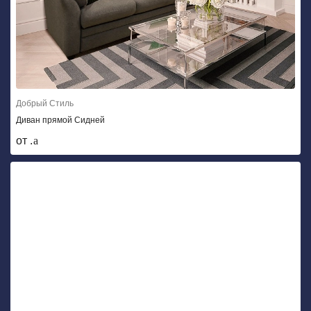
Добрый Стиль
Диван прямой Сидней
от .