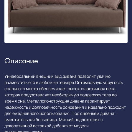
Описание
Универсальный внешний вид дивана позволит удачно
разместить его в любом интерьере.Оптимальную упругость
спального места обеспечивает высокоэластичная пена,
которая предоставляет необходимую поддержку тела во
время сна. Металлоконструкция дивана гарантирует
надежность и долговечность основания и идеально подходит
для ежедневного использования. Под сиденьем дивана –
вместительная бельевица. Мягкий подлокотник с
декоративной вставкой добавляет модели
функциональности.