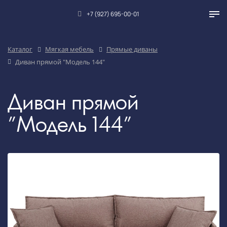
+7 (927) 695-00-01
Каталог
Мягкая мебель
Прямые диваны
Диван прямой "Модель 144"
Диван прямой
"Модель 144"