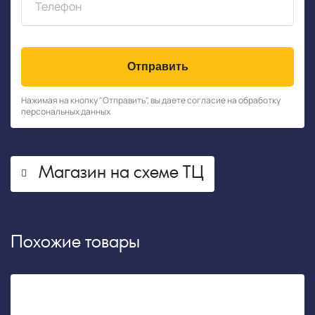
Отправить
Нажимая на кнопку "Отправить", вы даете согласие на обработку
персональных данных
Магазин на схеме ТЦ
Похожие товары