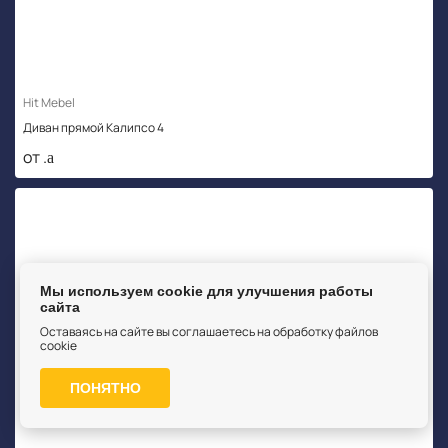
Hit Mebel
Диван прямой Калипсо 4
от .
Мы используем cookie для улучшения работы
сайта
Оставаясь на сайте вы соглашаетесь на обработку файлов
cookie
ПОНЯТНО