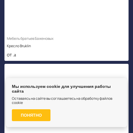
Мебель братьев Баженовых
Кресло Bruklin
от .
Мы используем cookie для улучшения работы
сайта
Оставаясь на сайте вы соглашаетесь на обработку файлов
cookie
ПОНЯТНО