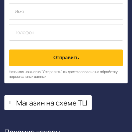
Отправить
Нажимая на кнопку "Отправить", вы даете согласие на обработку
персональных данных
Магазин на схеме ТЦ
Похожие товары