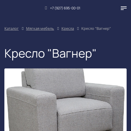
+7 (927) 695-00-01
Каталог
Мягкая мебель
Кресла
Кресло "Вагнер"
Кресло "Вагнер"