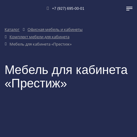
+7 (927) 695-00-01
Каталог
Офисная мебель и кабинеты
Комплект мебели для кабинета
Мебель для кабинета «Престиж»
Мебель для кабинета
«Престиж»