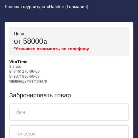
Лицевая фурнитура «Hafele» (Германия).
Цена
от 58000
*Уточните стоимость по телефону
VitaTime
3 этаж
8 (846) 276-06-00
8 (987) 980-60-07
vitatime22@rambler.ru
Забронировать товар