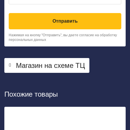
Отправить
Нажимая на кнопку "Отправить", вы даете согласие на обработку
персональных данных
Магазин на схеме ТЦ
Похожие товары