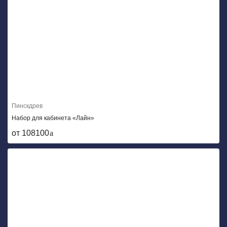
Пинскдрев
Набор для кабинета «Лайн»
от 108100