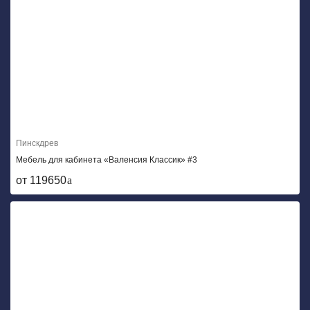
Пинскдрев
Мебель для кабинета «Валенсия Классик» #3
от 119650