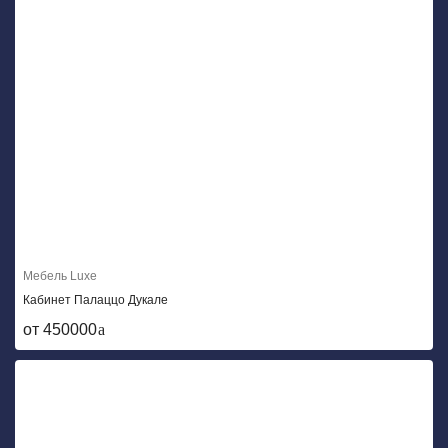
Мебель Luxe
Кабинет Палаццо Дукале
от 450000