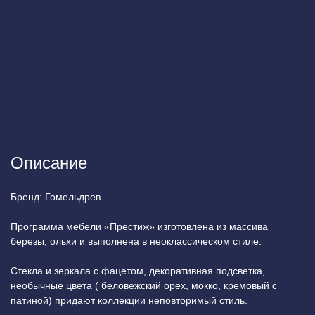
Описание
Бренд: Гомельдрев
Программа мебели «Престиж» изготовлена из массива
березы, ольхи и выполнена в неоклассическом стиле.
Стекла и зеркала с фацетом, декоративная подсветка,
необычные цвета ( беловежский орех, мокко, кремовый с
патиной) придают коллекции неповторимый стиль.