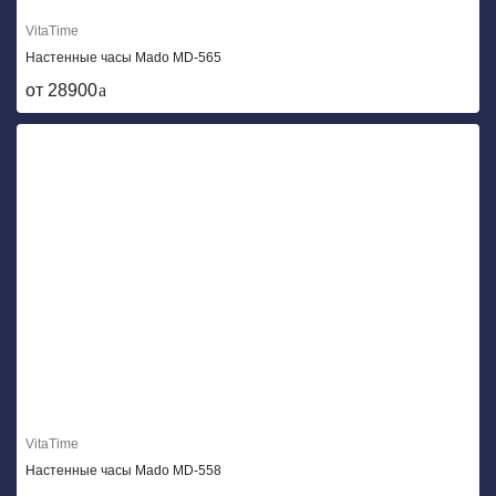
VitaTime
Настенные часы Mado MD-565
от 28900
VitaTime
Настенные часы Mado MD-558