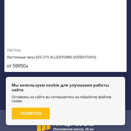
VitaTime
Настенные часы 625-275 ALLENTOWN (АЛЛЕНТАУН)
от 59950
Мы используем cookie для улучшения работы
сайта
Оставаясь на сайте вы соглашаетесь на обработку файлов
cookie
ПОНЯТНО