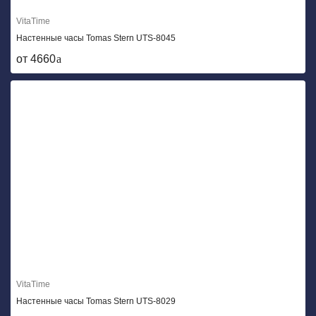
VitaTime
Настенные часы Tomas Stern UTS-8045
от 4660
VitaTime
Настенные часы Tomas Stern UTS-8029