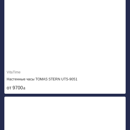
VitaTime
Настенные часы TOMAS STERN UTS-9051
от 9700