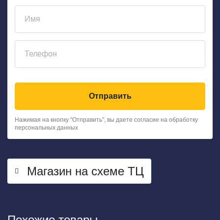
Отправить
Нажимая на кнопку "Отправить", вы даете согласие на обработку
персональных данных
Магазин на схеме ТЦ
Похожие товары