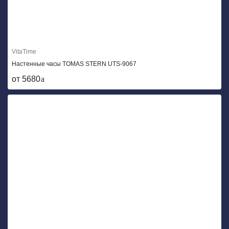
VitaTime
Настенные часы TOMAS STERN UTS-9067
от 5680