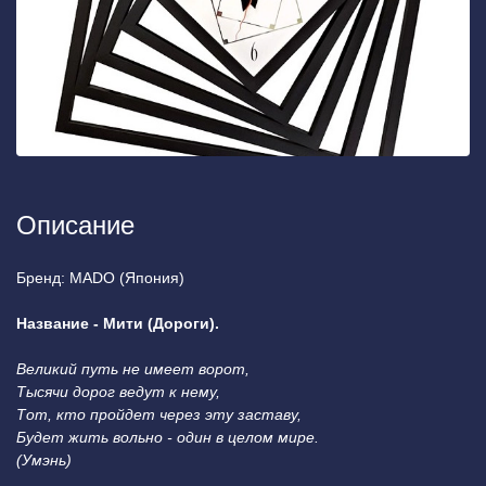
Описание
Бренд: МADO (Япония)
Название - Мити (Дороги).
Великий путь не имеет ворот,
Тысячи дорог ведут к нему,
Тот, кто пройдет через эту заставу,
Будет жить вольно - один в целом мире.
(Умэнь)