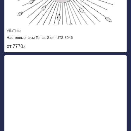
VitaTime
Настенные часы Tomas Stern UTS-8046
от 7770