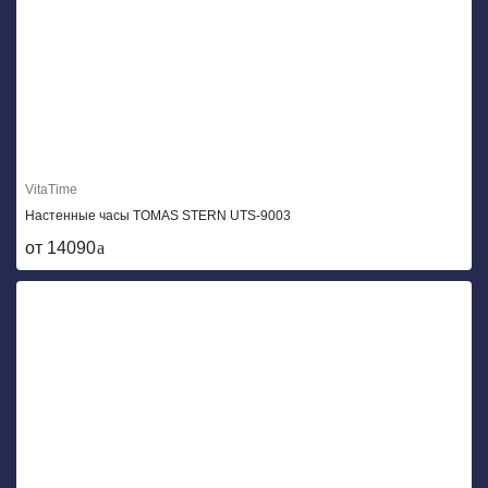
VitaTime
Настенные часы TOMAS STERN UTS-9003
от 14090