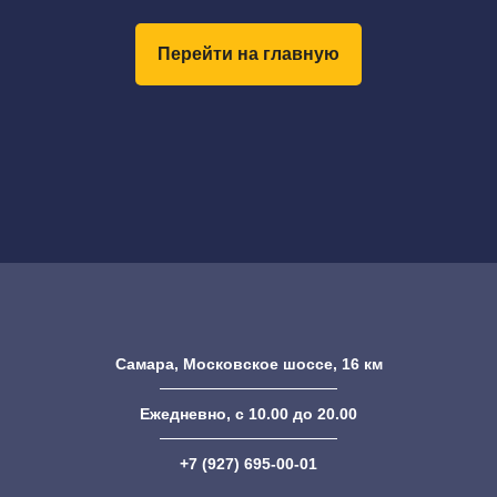
Перейти на главную
Самара, Московское шоссе, 16 км
Ежедневно, с 10.00 до 20.00
+7 (927) 695-00-01