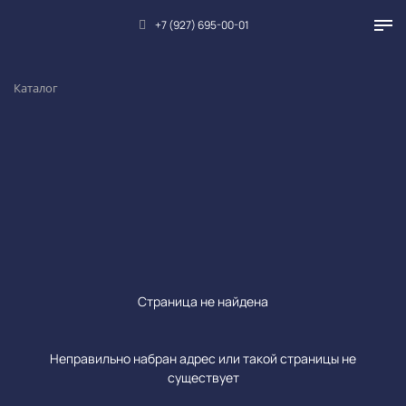
+7 (927) 695-00-01
Каталог
Страница не найдена
Неправильно набран адрес или такой страницы не
существует