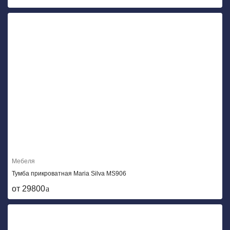
Мебеля
Тумба прикроватная Maria Silva MS906
от 29800