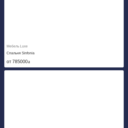
Мебель Luxe
Спальня Sinfonia
от 785000