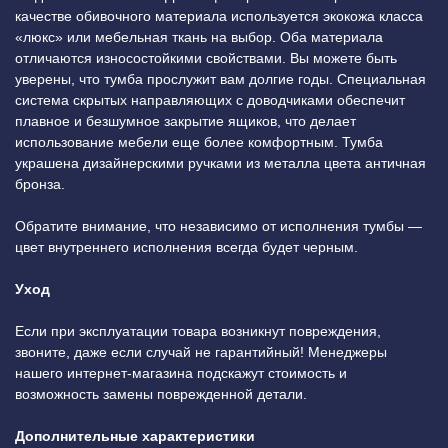
качестве обивочного материала используется экокожа класса
«люкс» или мебельная ткань на выбор. Оба материала
отличаются износостойкими свойствами. Вы можете быть
уверены, что тумба прослужит вам долгие годы. Специальная
система скрытых направляющих с доводчиками обеспечит
плавное и безшумное закрытие ящиков, что делает
использование мебели еще более комфортным. Тумба
украшена дизайнерскими ручками из металла цвета античная
бронза.
Обратите внимание, что независимо от исполнения тумбы —
цвет внутреннего исполнения всегда будет черным.
Уход
Если при эксплуатации товара возникнут повреждения,
звоните, даже если случай не гарантийный! Менеджеры
нашего интернет-магазина подскажут стоимость и
возможность замены поврежденной детали.
Дополнительные характеристики