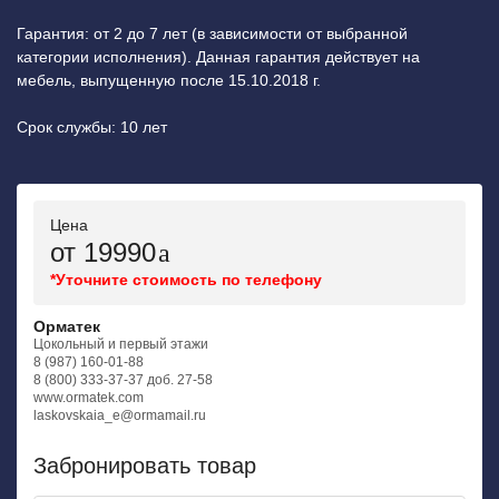
Гарантия: от 2 до 7 лет (в зависимости от выбранной
категории исполнения). Данная гарантия действует на
мебель, выпущенную после 15.10.2018 г.
Срок службы: 10 лет
Цена
от 19990
*Уточните стоимость по телефону
Орматек
Цокольный и первый этажи
8 (987) 160-01-88
8 (800) 333-37-37 доб. 27-58
www.ormatek.com
laskovskaia_e@ormamail.ru
Забронировать товар