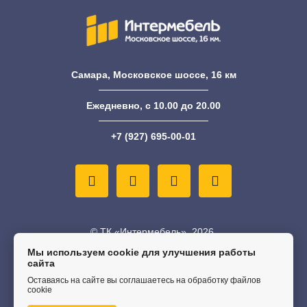
Самара, Московское шоссе, 16 км
Ежедневно, с 10.00 до 20.00
+7 (927) 695-00-01
© ТК «Интермебель», 2026.
Мы используем cookie для улучшения работы
сайта
Информация на сайте не является публичной офертой
Оставаясь на сайте вы соглашаетесь на обработку файлов
Политика конфиденциальности
cookie