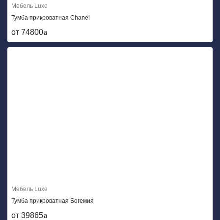
Мебель Luxe
Тумба прикроватная Сhanel
от 74800
Мебель Luxe
Тумба прикроватная Богемия
от 39865