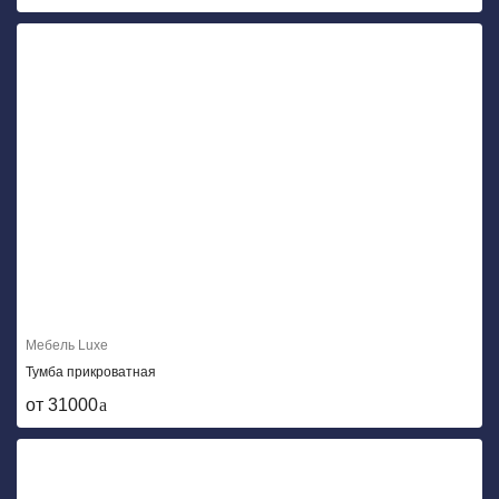
Мебель Luxe
Тумба прикроватная
от 31000