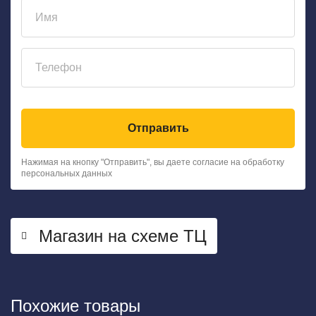
Отправить
Нажимая на кнопку "Отправить", вы даете согласие на обработку
персональных данных
Магазин на схеме ТЦ
Похожие товары