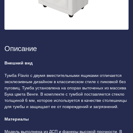
Описание
Внешний вид
Тумба Flavio с двумя вместительными ящиками отличается
эксклюзивным дизайном в классическом стиле с пиковкой без
пуговиц. Тумба установлена на опорах выточеных из массива
Бука цвета Венге. В комплекте с тумбой поставляется стекло
толщиной 6 мм, которое используется в качестве столешницы
для тумбы и защищает ее от повреждений и загрязнений.
Материалы
Модель выполнена из ДСП и фанеры высокой прочности. В