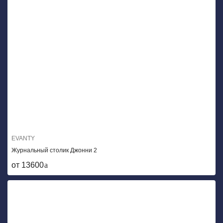
EVANTY
Журнальный столик Джонни 2
от 13600