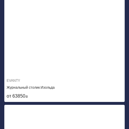
EVANTY
Журнальный столик Изольда
от 63850