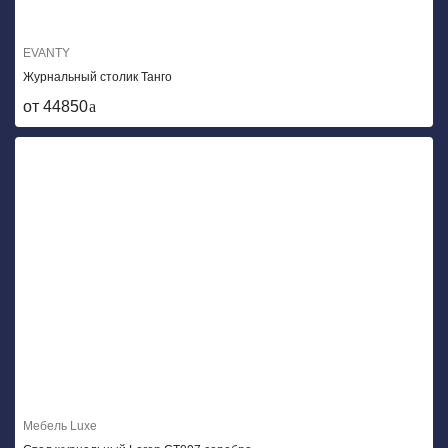
EVANTY
Журнальный столик Танго
от 44850
Мебель Luxe