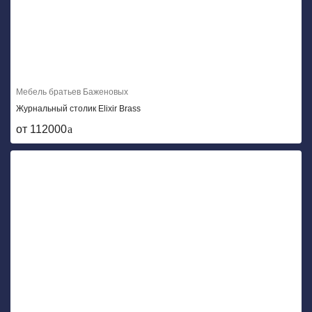
Мебель братьев Баженовых
Журнальный столик Elixir Brass
от 112000