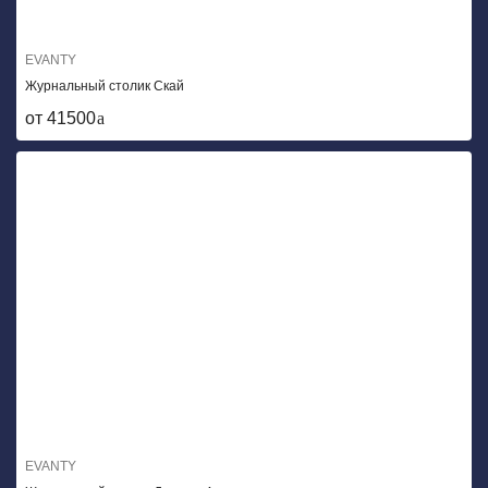
EVANTY
Журнальный столик Скай
от 41500
EVANTY