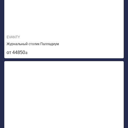
EVANTY
Журнальный столик Палладиум
от 44850