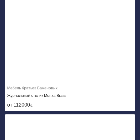
Мебель братьев Баженовых
Журнальный столик Monza Brass
от 112000