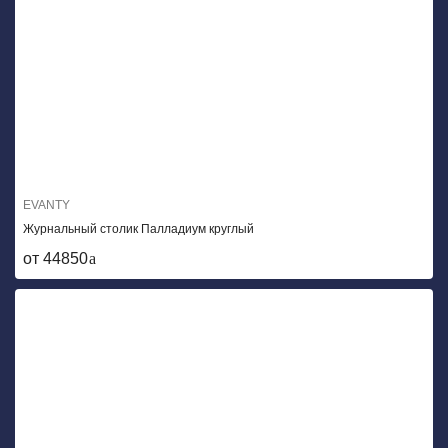
EVANTY
Журнальный столик Палладиум круглый
от 44850