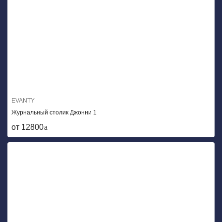
EVANTY
Журнальный столик Джонни 1
от 12800