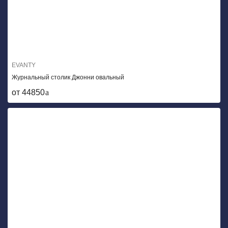
EVANTY
Журнальный столик Джонни овальный
от 44850