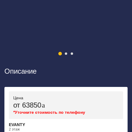
Описание
Цена
от 63850
*Уточните стоимость по телефону
EVANTY
2 этаж