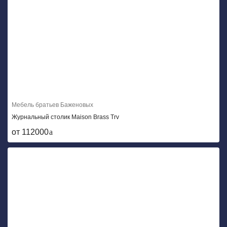
Мебель братьев Баженовых
Журнальный столик Maison Brass Trv
от 112000