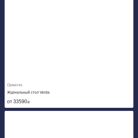
Орматек
Журнальный стол Verda
от 33590