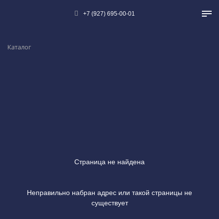
+7 (927) 695-00-01
Каталог
Страница не найдена
Неправильно набран адрес или такой страницы не
существует