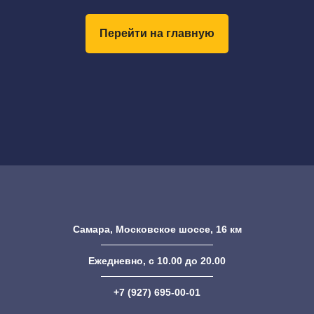
Перейти на главную
Самара, Московское шоссе, 16 км
Ежедневно, с 10.00 до 20.00
+7 (927) 695-00-01