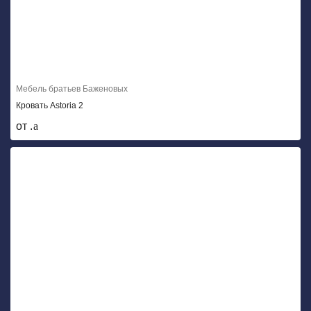
Мебель братьев Баженовых
Кровать Astoria 2
от .