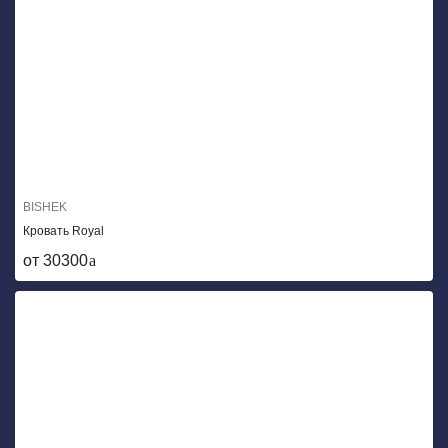
BISHEK
Кровать Royal
от 30300