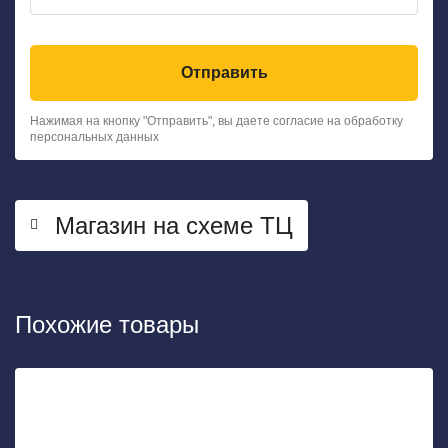
Отправить
Нажимая на кнопку "Отправить", вы даете согласие на обработку
персональных данных
Магазин на схеме ТЦ
Похожие товары