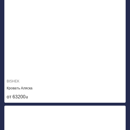
BISHEK
Кровать Аляска
от 63200