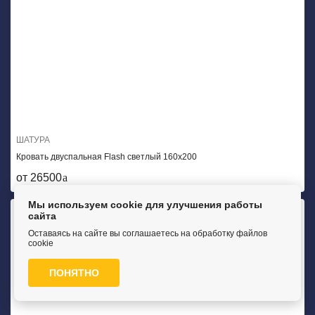
ШАТУРА
Кровать двуспальная Flash светлый 160х200
от 26500
Мы используем cookie для улучшения работы
сайта
Оставаясь на сайте вы соглашаетесь на обработку файлов
cookie
ПОНЯТНО