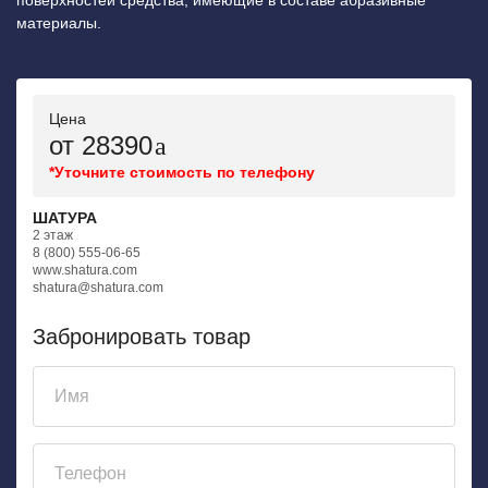
материалы.
Цена
от 28390
*Уточните стоимость по телефону
ШАТУРА
2 этаж
8 (800) 555-06-65
www.shatura.com
shatura@shatura.com
Забронировать товар