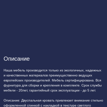
Описание
Наша мебель производится только из экологичных, надежных
и качественных материалов преимущественно ведущих
европейских производителей. Мебель сертифицирована. Вся
фурнитура для сборки и крепления в комплекте. Срок службы
мебели - 20лет, гарантийный срок эксплуатации - до 5 лет.
Описание: Двуспальная кровать привлекает внимание стильно
оформленной спинкой с накладкой в текстуре светлого