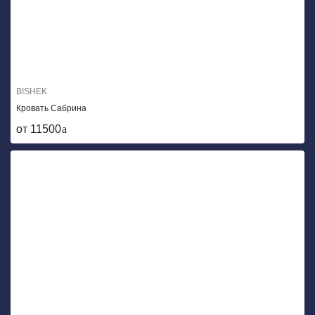
BISHEK
Кровать Сабрина
от 11500