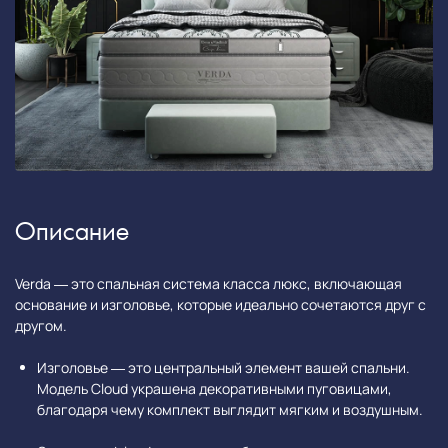
Описание
Verda — это спальная система класса люкс, включающая
основание и изголовье, которые идеально сочетаются друг с
другом.
Изголовье — это центральный элемент вашей спальни.
Модель Cloud украшена декоративными пуговицами,
благодаря чему комплект выглядит мягким и воздушным.