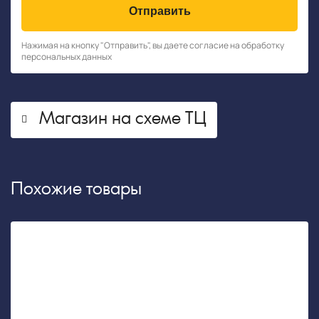
Отправить
Нажимая на кнопку "Отправить", вы даете согласие на обработку
персональных данных
Магазин на схеме ТЦ
Похожие товары