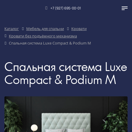
+7 (927) 695-00-01
Каталог
Мебель для спальни
Кровати
Кровати без подъёмного механизма
Спальная система Luxe Compact & Podium M
Спальная система Luxe
Compact & Podium M